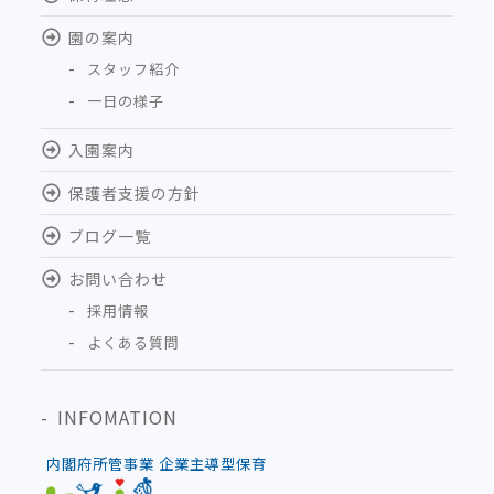
園の案内
スタッフ紹介
一日の様子
入園案内
保護者支援の方針
ブログ一覧
お問い合わせ
採用情報
よくある質問
INFOMATION
内閣府所管事業 企業主導型保育