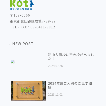
〒157-0066
東京都世田谷区成城7-29-27
TEL・FAX：03-6411-3812
NEW POST
途中入園枠に空き枠が出まし
た！
2024.07.26
2024年度ご入園のご見学開
始
2023.11.01