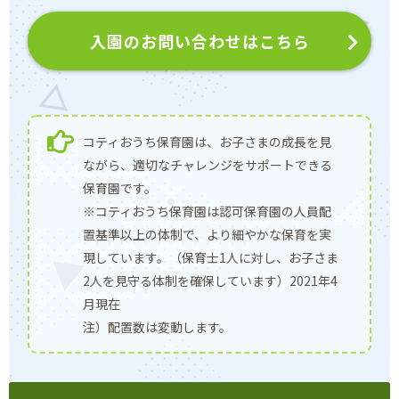
入園のお問い合わせはこちら
コティおうち保育園は、お子さまの成長を見
ながら、適切なチャレンジをサポートできる
保育園です。
※コティおうち保育園は認可保育園の人員配
置基準以上の体制で、より細やかな保育を実
現しています。（保育士1人に対し、お子さま
2人を見守る体制を確保しています）2021年4
月現在
注）配置数は変動します。