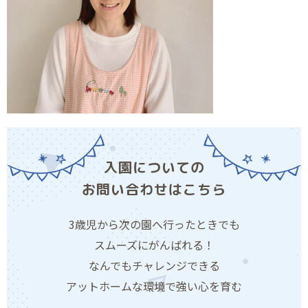
入園についての
お問い合わせはこちら
3歳児から次の園へ行ったときでも
スムーズにがんばれる！
なんでもチャレンジできる
アットホームな環境で強い心を育む