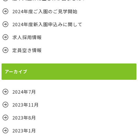
2024年度ご入園のご見学開始
2024年度新入園申込みに関して
求人採用情報
定員空き情報
アーカイブ
2024年7月
2023年11月
2023年8月
2023年1月