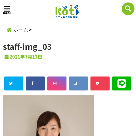
menu
ホーム
staff-img_03
2021年7月13日