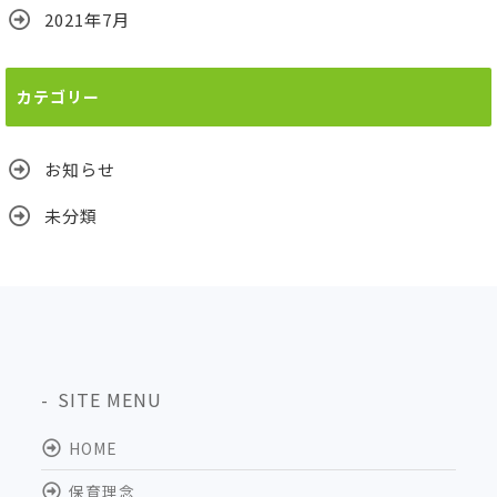
2021年7月
カテゴリー
お知らせ
未分類
SITE MENU
HOME
保育理念