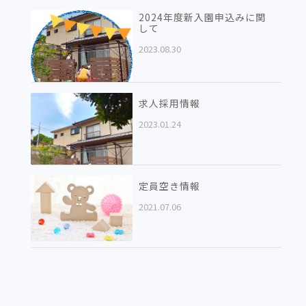
2024年度新入園申込みに関
して
2023.08.30
求人採用情報
2023.01.24
定員空き情報
2021.07.06